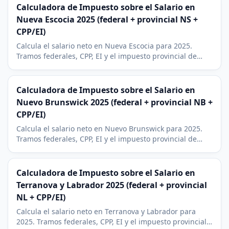
Calculadora de Impuesto sobre el Salario en
Nueva Escocia 2025 (federal + provincial NS +
CPP/EI)
Calcula el salario neto en Nueva Escocia para 2025.
Tramos federales, CPP, EI y el impuesto provincial de
cinco tramos (8,79% a 21%). Contexto del sector
tecnologico de Halifax.
Calculadora de Impuesto sobre el Salario en
Nuevo Brunswick 2025 (federal + provincial NB +
CPP/EI)
Calcula el salario neto en Nuevo Brunswick para 2025.
Tramos federales, CPP, EI y el impuesto provincial de
cuatro tramos (9,4% a 19,5%), con RRSP incluido.
Calculadora de Impuesto sobre el Salario en
Terranova y Labrador 2025 (federal + provincial
NL + CPP/EI)
Calcula el salario neto en Terranova y Labrador para
2025. Tramos federales, CPP, EI y el impuesto provincial