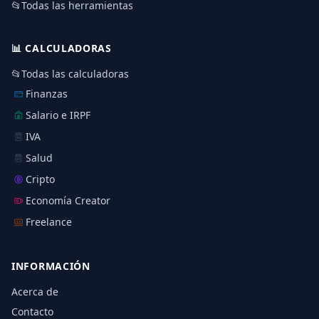
📂
Todas las herramientas
📊
CALCULADORAS
📂
Todas las calculadoras
Finanzas
Salario e IRPF
IVA
Salud
Cripto
Economía Creator
Freelance
INFORMACIÓN
Acerca de
Contacto