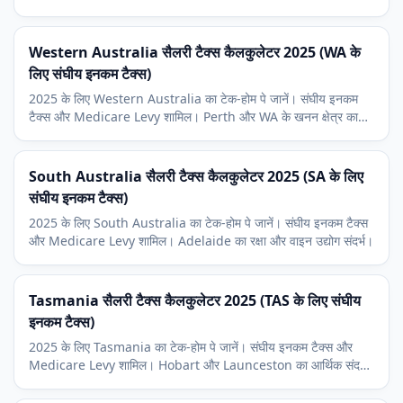
Coast का आर्थिक संदर्भ।
Western Australia सैलरी टैक्स कैलकुलेटर 2025 (WA के
लिए संघीय इनकम टैक्स)
2025 के लिए Western Australia का टेक-होम पे जानें। संघीय इनकम
टैक्स और Medicare Levy शामिल। Perth और WA के खनन क्षेत्र का
आर्थिक संदर्भ।
South Australia सैलरी टैक्स कैलकुलेटर 2025 (SA के लिए
संघीय इनकम टैक्स)
2025 के लिए South Australia का टेक-होम पे जानें। संघीय इनकम टैक्स
और Medicare Levy शामिल। Adelaide का रक्षा और वाइन उद्योग संदर्भ।
Tasmania सैलरी टैक्स कैलकुलेटर 2025 (TAS के लिए संघीय
इनकम टैक्स)
2025 के लिए Tasmania का टेक-होम पे जानें। संघीय इनकम टैक्स और
Medicare Levy शामिल। Hobart और Launceston का आर्थिक संदर्भ,
साथ ही पर्यटन व जलकृषि क्षेत्र।