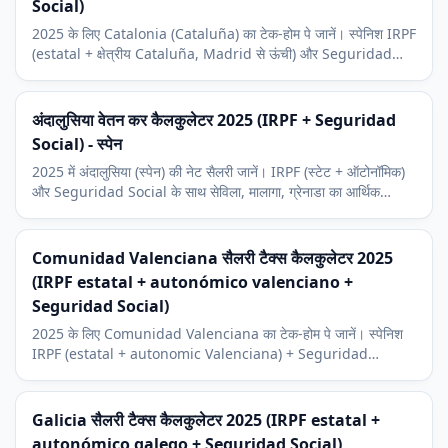
Social)
2025 के लिए Catalonia (Cataluña) का टेक-होम पे जानें। स्पेनिश IRPF
(estatal + क्षेत्रीय Cataluña, Madrid से ऊंची) और Seguridad
Social। Barcelona टेक संदर्भ।
अंदालुसिया वेतन कर कैलकुलेटर 2025 (IRPF + Seguridad
Social) - स्पेन
2025 में अंदालुसिया (स्पेन) की नेट सैलरी जानें। IRPF (स्टेट + ऑटोनॉमिक)
और Seguridad Social के साथ सेविला, मालागा, ग्रेनाडा का आर्थिक
संदर्भ।
Comunidad Valenciana सैलरी टैक्स कैलकुलेटर 2025
(IRPF estatal + autonómico valenciano +
Seguridad Social)
2025 के लिए Comunidad Valenciana का टेक-होम पे जानें। स्पेनिश
IRPF (estatal + autonomic Valenciana) + Seguridad
Social। Valencia, Alicante, और Castellón आर्थिक संदर्भ।
Galicia सैलरी टैक्स कैलकुलेटर 2025 (IRPF estatal +
autonómico galego + Seguridad Social)