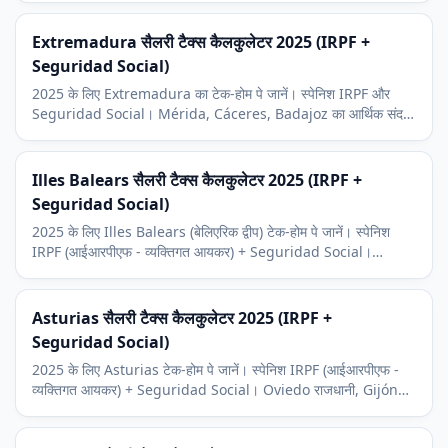
Extremadura सैलरी टैक्स कैलकुलेटर 2025 (IRPF +
Seguridad Social)
2025 के लिए Extremadura का टेक-होम पे जानें। स्पेनिश IRPF और
Seguridad Social। Mérida, Cáceres, Badajoz का आर्थिक संदर्भ,
साथ ही ग्रामीण आबादी-ह्रास और पर्यटन।
Illes Balears सैलरी टैक्स कैलकुलेटर 2025 (IRPF +
Seguridad Social)
2025 के लिए Illes Balears (बेलिएरिक द्वीप) टेक-होम पे जानें। स्पेनिश
IRPF (आईआरपीएफ - व्यक्तिगत आयकर) + Seguridad Social।
Mallorca, Ibiza, Menorca पर्यटन संदर्भ।
Asturias सैलरी टैक्स कैलकुलेटर 2025 (IRPF +
Seguridad Social)
2025 के लिए Asturias टेक-होम पे जानें। स्पेनिश IRPF (आईआरपीएफ -
व्यक्तिगत आयकर) + Seguridad Social। Oviedo राजधानी, Gijón
औद्योगिक केंद्र, Avilés इस्पात संदर्भ।