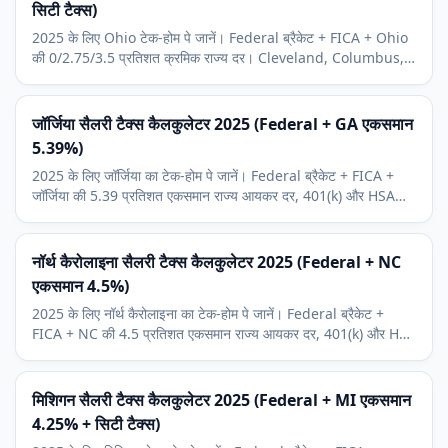
सिटी टैक्स)
2025 के लिए Ohio टेक-होम पे जानें। Federal ब्रैकेट + FICA + Ohio
की 0/2.75/3.5 प्रतिशत क्रमिक राज्य दर। Cleveland, Columbus,
Cincinnati हेतु नगरपालिका आयकर जोड़ें।
जॉर्जिया सैलरी टैक्स कैलकुलेटर 2025 (Federal + GA एकसमान
5.39%)
2025 के लिए जॉर्जिया का टेक-होम पे जानें। Federal ब्रैकेट + FICA +
जॉर्जिया की 5.39 प्रतिशत एकसमान राज्य आयकर दर, 401(k) और HSA
कटौतियों सहित।
नॉर्थ कैरोलाइना सैलरी टैक्स कैलकुलेटर 2025 (Federal + NC
एकसमान 4.5%)
2025 के लिए नॉर्थ कैरोलाइना का टेक-होम पे जानें। Federal ब्रैकेट +
FICA + NC की 4.5 प्रतिशत एकसमान राज्य आयकर दर, 401(k) और HSA
कटौतियों सहित।
मिशिगन सैलरी टैक्स कैलकुलेटर 2025 (Federal + MI एकसमान
4.25% + सिटी टैक्स)