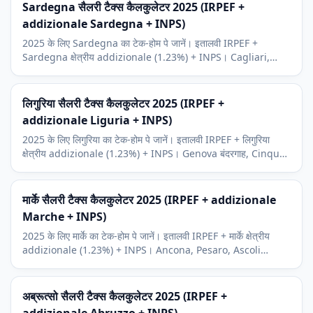
Sardegna सैलरी टैक्स कैलकुलेटर 2025 (IRPEF +
addizionale Sardegna + INPS)
2025 के लिए Sardegna का टेक-होम पे जानें। इतालवी IRPEF +
Sardegna क्षेत्रीय addizionale (1.23%) + INPS। Cagliari,
Sassari, Costa Smeralda पर्यटन संदर्भ।
लिगुरिया सैलरी टैक्स कैलकुलेटर 2025 (IRPEF +
addizionale Liguria + INPS)
2025 के लिए लिगुरिया का टेक-होम पे जानें। इतालवी IRPEF + लिगुरिया
क्षेत्रीय addizionale (1.23%) + INPS। Genova बंदरगाह, Cinque
Terre पर्यटन, Sanremo, Portofino संदर्भ।
मार्के सैलरी टैक्स कैलकुलेटर 2025 (IRPEF + addizionale
Marche + INPS)
2025 के लिए मार्के का टेक-होम पे जानें। इतालवी IRPEF + मार्के क्षेत्रीय
addizionale (1.23%) + INPS। Ancona, Pesaro, Ascoli
Piceno आर्थिक संदर्भ।
अब्रूत्सो सैलरी टैक्स कैलकुलेटर 2025 (IRPEF +