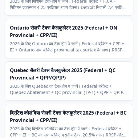
2025 के लिए मिशिगन टेक-होम पे जानें। Federal ब्रैकेट + FICA +
मिशिगन एकसमान 4.25 प्रतिशत राज्य टैक्स। Detroit निवासी 2.4 प्रतिशत
सिटी टैक्स जोड़ें।
Ontario सैलरी टैक्स कैलकुलेटर 2025 (Federal + ON
Provincial + CPP/EI)
2025 के लिए Ontario का टेक-होम पे जानें। Federal ब्रैकेट + CPP +
EI + Ontario पांच-ब्रैकेट provincial tax surtax के साथ। RRSP
और BPA शामिल।
Quebec सैलरी टैक्स कैलकुलेटर 2025 (Federal + QC
Provincial + QPP/QPIP)
2025 के लिए Quebec का टेक-होम पे जानें। Federal ब्रैकेट +
Quebec Abatement + QC provincial (TP-1) + QPP + QPIP।
Quebec CRA के समानांतर अपनी कर प्रणाली चलाता है।
ब्रिटिश कोलंबिया सैलरी टैक्स कैलकुलेटर 2025 (Federal + BC
Provincial + CPP/EI)
2025 के लिए ब्रिटिश कोलंबिया का टेक-होम पे जानें। Federal ब्रैकेट +
CPP + EI + BC का सात-ब्रैकेट प्रांतीय टैक्स 20.5% तक। RRSP और