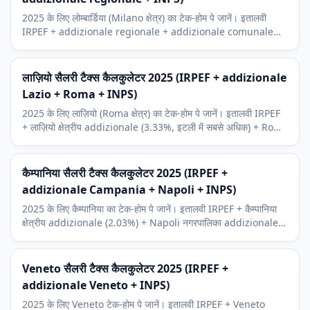
2025 के लिए लोम्बार्डिया (Milano क्षेत्र) का टेक-होम पे जानें। इतालवी
IRPEF + addizionale regionale + addizionale comunale
(Milano 0.8%) + INPS। Milan आर्थिक संदर्भ।
लाज़ियो सैलरी टैक्स कैलकुलेटर 2025 (IRPEF + addizionale
Lazio + Roma + INPS)
2025 के लिए लाज़ियो (Roma क्षेत्र) का टेक-होम पे जानें। इतालवी IRPEF
+ लाज़ियो क्षेत्रीय addizionale (3.33%, इटली में सबसे अधिक) + Roma
नगरपालिका addizionale + INPS।
कैम्पानिया सैलरी टैक्स कैलकुलेटर 2025 (IRPEF +
addizionale Campania + Napoli + INPS)
2025 के लिए कैम्पानिया का टेक-होम पे जानें। इतालवी IRPEF + कैम्पानिया
क्षेत्रीय addizionale (2.03%) + Napoli नगरपालिका addizionale
(0.8%) + INPS योगदान।
Veneto सैलरी टैक्स कैलकुलेटर 2025 (IRPEF +
addizionale Veneto + INPS)
2025 के लिए Veneto टेक-होम पे जानें। इतालवी IRPEF + Veneto