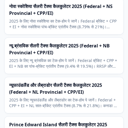
नोवा स्कोशिया सैलरी टैक्स कैलकुलेटर 2025 (Federal + NS
Provincial + CPP/EI)
2025 के लिए नोवा स्कोशिया का टेक-होम पे जानें। Federal ब्रैकेट + CPP
+ EI + नोवा स्कोशिया पांच-ब्रैकेट प्रांतीय टैक्स (8.79% से 21%)।
Halifax टेक क्षेत्र संदर्भ।
न्यू ब्रंसविक सैलरी टैक्स कैलकुलेटर 2025 (Federal + NB
Provincial + CPP/EI)
2025 के लिए न्यू ब्रंसविक का टेक-होम पे जानें। Federal ब्रैकेट + CPP +
EI + NB का पांच-ब्रैकेट प्रांतीय टैक्स (9.4% से 19.5%)। RRSP और
प्रांतीय मूल छूट शामिल।
न्यूफाउंडलैंड और लैब्राडोर सैलरी टैक्स कैलकुलेटर 2025
(Federal + NL Provincial + CPP/EI)
2025 के लिए न्यूफाउंडलैंड और लैब्राडोर का टेक-होम पे जानें। Federal +
CPP + EI + NL सात-ब्रैकेट प्रांतीय टैक्स (8.7% से 21.8%)। कनाडा की
सबसे ऊंची दर 54.8%।
Prince Edward Island सैलरी टैक्स कैलकुलेटर 2025