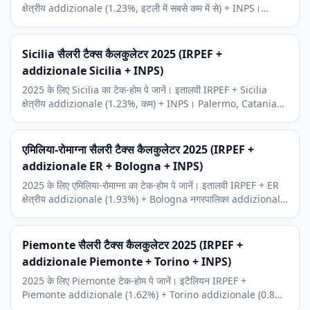
क्षेत्रीय addizionale (1.23%, इटली में सबसे कम में से) + INPS।
Venezia, Verona, Padova का आर्थिक संदर्भ।
Sicilia सैलरी टैक्स कैलकुलेटर 2025 (IRPEF +
addizionale Sicilia + INPS)
2025 के लिए Sicilia का टेक-होम पे जानें। इतालवी IRPEF + Sicilia
क्षेत्रीय addizionale (1.23%, कम) + INPS। Palermo, Catania
और भूमध्यसागरीय पर्यटन संदर्भ।
एमिलिया-रोमाग्ना सैलरी टैक्स कैलकुलेटर 2025 (IRPEF +
addizionale ER + Bologna + INPS)
2025 के लिए एमिलिया-रोमाग्ना का टेक-होम पे जानें। इतालवी IRPEF + ER
क्षेत्रीय addizionale (1.93%) + Bologna नगरपालिका addizionale
(0.8%) + INPS। Bologna, Modena Ferrari संदर्भ।
Piemonte सैलरी टैक्स कैलकुलेटर 2025 (IRPEF +
addizionale Piemonte + Torino + INPS)
2025 के लिए Piemonte टेक-होम पे जानें। इटैलियन IRPEF +
Piemonte addizionale (1.62%) + Torino addizionale (0.8%)
+ INPS। Stellantis Turin संदर्भ।