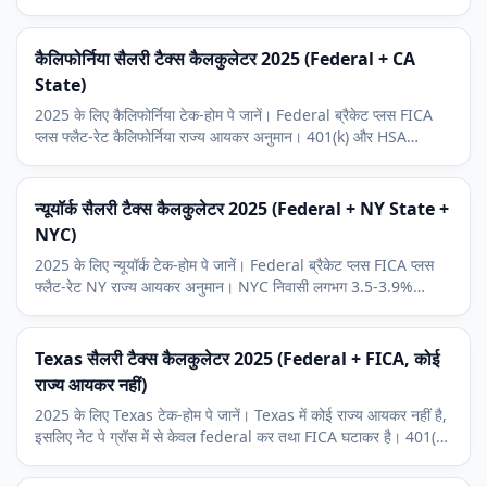
अनुमान लगाएं।
कैलिफोर्निया सैलरी टैक्स कैलकुलेटर 2025 (Federal + CA
State)
2025 के लिए कैलिफोर्निया टेक-होम पे जानें। Federal ब्रैकेट प्लस FICA
प्लस फ्लैट-रेट कैलिफोर्निया राज्य आयकर अनुमान। 401(k) और HSA
कटौतियां शामिल।
न्यूयॉर्क सैलरी टैक्स कैलकुलेटर 2025 (Federal + NY State +
NYC)
2025 के लिए न्यूयॉर्क टेक-होम पे जानें। Federal ब्रैकेट प्लस FICA प्लस
फ्लैट-रेट NY राज्य आयकर अनुमान। NYC निवासी लगभग 3.5-3.9%
स्थानीय कर जोड़ें।
Texas सैलरी टैक्स कैलकुलेटर 2025 (Federal + FICA, कोई
राज्य आयकर नहीं)
2025 के लिए Texas टेक-होम पे जानें। Texas में कोई राज्य आयकर नहीं है,
इसलिए नेट पे ग्रॉस में से केवल federal कर तथा FICA घटाकर है। 401(k)
तथा HSA कटौतियां शामिल।