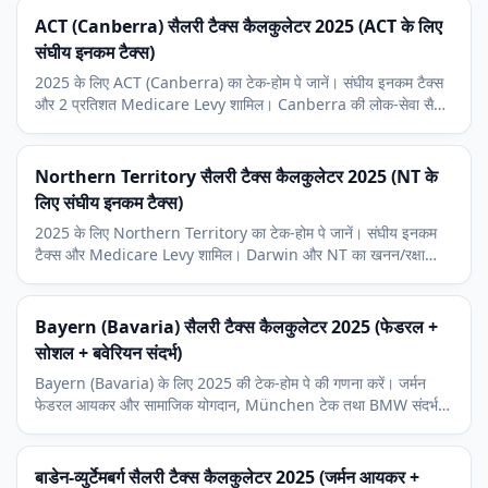
ACT (Canberra) सैलरी टैक्स कैलकुलेटर 2025 (ACT के लिए
संघीय इनकम टैक्स)
2025 के लिए ACT (Canberra) का टेक-होम पे जानें। संघीय इनकम टैक्स
और 2 प्रतिशत Medicare Levy शामिल। Canberra की लोक-सेवा सैलरी
संरचना का संदर्भ।
Northern Territory सैलरी टैक्स कैलकुलेटर 2025 (NT के
लिए संघीय इनकम टैक्स)
2025 के लिए Northern Territory का टेक-होम पे जानें। संघीय इनकम
टैक्स और Medicare Levy शामिल। Darwin और NT का खनन/रक्षा
आर्थिक संदर्भ।
Bayern (Bavaria) सैलरी टैक्स कैलकुलेटर 2025 (फेडरल +
सोशल + बवेरियन संदर्भ)
Bayern (Bavaria) के लिए 2025 की टेक-होम पे की गणना करें। जर्मन
फेडरल आयकर और सामाजिक योगदान, München टेक तथा BMW संदर्भ,
साथ ही 8 प्रतिशत चर्च कर सहित।
बाडेन-व्युर्टेमबर्ग सैलरी टैक्स कैलकुलेटर 2025 (जर्मन आयकर +