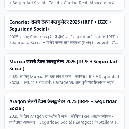
+ Seguridad Social। Toledo, Ciudad Real, Albacete आर्थिक
संदर्भ। Madrid-कम्यूटर क्षेत्र।
Canarias सैलरी टैक्स कैलकुलेटर 2025 (IRPF + IGIC +
Seguridad Social)
2025 के लिए Canarias (कैनरी द्वीप) का टेक-होम पे जानें। स्पेनिश IRPF +
Seguridad Social + विशेष कैनरी कर व्यवस्था (REF)। Tenerife और
Gran Canaria का आर्थिक संदर्भ।
Murcia सैलरी टैक्स कैलकुलेटर 2025 (IRPF + Seguridad
Social)
2025 के लिए Murcia का टेक-होम पे जानें। स्पेनिश IRPF + Seguridad
Social। Murcia राजधानी, Cartagena, और कृषि/पेट्रोरसायन संदर्भ।
Aragón सैलरी टैक्स कैलकुलेटर 2025 (IRPF + Seguridad
Social)
2025 के लिए Aragón टेक-होम पे जानें। स्पेनिश IRPF (आईआरपीएफ -
व्यक्तिगत आयकर) + Seguridad Social। Zaragoza के Stellantis
और लॉजिस्टिक्स आर्थिक संदर्भ के साथ।