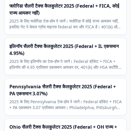
फ्लोरिडा सैलरी टैक्स कैलकुलेटर 2025 (Federal + FICA, कोई
राज्य आयकर नहीं)
2025 के लिए फ्लोरिडा टेक-होम पे जानें। फ्लोरिडा में कोई राज्य आयकर नहीं,
इसलिए नेट पे केवल ग्रॉस माइनस federal कर और FICA है। 401(k) और
HSA कटौतियां शामिल।
इलिनॉय सैलरी टैक्स कैलकुलेटर 2025 (Federal + IL एकसमान
4.95%)
2025 के लिए इलिनॉय का टेक-होम पे जानें। Federal ब्रैकेट + FICA +
इलिनॉय की 4.95 प्रतिशत एकसमान आयकर दर, 401(k) और HSA कटौतियों
सहित।
Pennsylvania सैलरी टैक्स कैलकुलेटर 2025 (Federal +
PA एकसमान 3.07%)
2025 के लिए Pennsylvania टेक-होम पे जानें। Federal ब्रैकेट + FICA
+ PA एकसमान 3.07 प्रतिशत आयकर। Philadelphia, Pittsburgh
हेतु स्थानीय EIT जोड़ें।
Ohio सैलरी टैक्स कैलकुलेटर 2025 (Federal + OH राज्य +