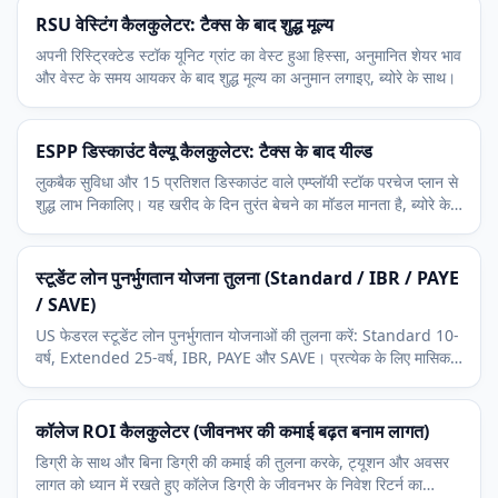
RSU वेस्टिंग कैलकुलेटर: टैक्स के बाद शुद्ध मूल्य
अपनी रिस्ट्रिक्टेड स्टॉक यूनिट ग्रांट का वेस्ट हुआ हिस्सा, अनुमानित शेयर भाव
और वेस्ट के समय आयकर के बाद शुद्ध मूल्य का अनुमान लगाइए, ब्योरे के साथ।
ESPP डिस्काउंट वैल्यू कैलकुलेटर: टैक्स के बाद यील्ड
लुकबैक सुविधा और 15 प्रतिशत डिस्काउंट वाले एम्प्लॉयी स्टॉक परचेज प्लान से
शुद्ध लाभ निकालिए। यह खरीद के दिन तुरंत बेचने का मॉडल मानता है, ब्योरे के
साथ।
स्टूडेंट लोन पुनर्भुगतान योजना तुलना (Standard / IBR / PAYE
/ SAVE)
US फेडरल स्टूडेंट लोन पुनर्भुगतान योजनाओं की तुलना करें: Standard 10-
वर्ष, Extended 25-वर्ष, IBR, PAYE और SAVE। प्रत्येक के लिए मासिक
भुगतान देता है।
कॉलेज ROI कैलकुलेटर (जीवनभर की कमाई बढ़त बनाम लागत)
डिग्री के साथ और बिना डिग्री की कमाई की तुलना करके, ट्यूशन और अवसर
लागत को ध्यान में रखते हुए कॉलेज डिग्री के जीवनभर के निवेश रिटर्न का