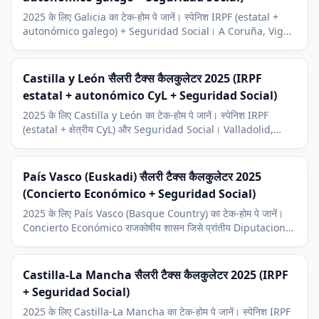
2025 के लिए Galicia का टेक-होम पे जानें। स्पेनिश IRPF (estatal +
autonómico galego) + Seguridad Social। A Coruña, Vigo,
Santiago आर्थिक संदर्भ और Inditex (Zara) मुख्यालय।
Castilla y León सैलरी टैक्स कैलकुलेटर 2025 (IRPF
estatal + autonómico CyL + Seguridad Social)
2025 के लिए Castilla y León का टेक-होम पे जानें। स्पेनिश IRPF
(estatal + क्षेत्रीय CyL) और Seguridad Social। Valladolid,
Burgos, Salamanca का आर्थिक संदर्भ।
País Vasco (Euskadi) सैलरी टैक्स कैलकुलेटर 2025
(Concierto Económico + Seguridad Social)
2025 के लिए País Vasco (Basque Country) का टेक-होम पे जानें।
Concierto Económico राजकोषीय शासन जिसे प्रांतीय Diputaciones
चलाती हैं। Bilbao, San Sebastián, Vitoria संदर्भ।
Castilla-La Mancha सैलरी टैक्स कैलकुलेटर 2025 (IRPF
+ Seguridad Social)
2025 के लिए Castilla-La Mancha का टेक-होम पे जानें। स्पेनिश IRPF