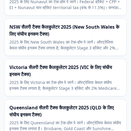
2025 के लिए Nunavut का टेक-होम पे जानें। Federal ब्रैकेट + CPP +
EI + Nunavut चार-ब्रैकेट territorial tax (4% से 11.5%)। कनाडा
की सबसे कम territorial दरें।
NSW सैलरी टैक्स कैलकुलेटर 2025 (New South Wales के
लिए संघीय इनकम टैक्स)
2025 के लिए New South Wales का टेक-होम पे जानें। ऑस्ट्रेलिया
केवल संघीय इनकम टैक्स लगाता है; कैलकुलेटर Stage 3 ब्रैकेट और 2%
Medicare levy शामिल करता है। Sydney आर्थिक संदर्भ।
Victoria सैलरी टैक्स कैलकुलेटर 2025 (VIC के लिए संघीय
इनकम टैक्स)
2025 के लिए Victoria का टेक-होम पे जानें। ऑस्ट्रेलिया केवल संघीय
इनकम टैक्स लगाता है; कैलकुलेटर Stage 3 ब्रैकेट और 2% Medicare
levy शामिल करता है। Melbourne आर्थिक संदर्भ।
Queensland सैलरी टैक्स कैलकुलेटर 2025 (QLD के लिए
संघीय इनकम टैक्स)
2025 के लिए Queensland का टेक-होम पे जानें। ऑस्ट्रेलिया केवल संघीय
इनकम टैक्स लगाता है। Brisbane, Gold Coast और Sunshine