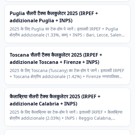
Puglia सैलरी टैक्स कैलकुलेटर 2025 (IRPEF +
addizionale Puglia + INPS)
2025 के लिए Puglia का टेक-होम पे जानें। इतालवी IRPEF + Puglia
क्षेत्रीय addizionale (1.33%, कम) + INPS। Bari, Lecce, Salento
पर्यटन संदर्भ।
Toscana सैलरी टैक्स कैलकुलेटर 2025 (IRPEF +
addizionale Toscana + Firenze + INPS)
2025 के लिए Toscana (Tuscany) का टेक-होम पे जानें। इतालवी IRPEF
+ Toscana क्षेत्रीय addizionale (1.42%) + Firenze नगरपालिका
addizionale + INPS। Florence, Pisa, Siena संदर्भ।
कैलाब्रिया सैलरी टैक्स कैलकुलेटर 2025 (IRPEF +
addizionale Calabria + INPS)
2025 के लिए कैलाब्रिया का टेक-होम पे जानें। इतालवी IRPEF + कैलाब्रिया
क्षेत्रीय addizionale (2.03%) + INPS। Reggio Calabria,
Catanzaro, भूमध्यसागरीय तट संदर्भ।