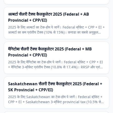
मूल व्यक्तिगत छूट शामिल।
अल्बर्टा सैलरी टैक्स कैलकुलेटर 2025 (Federal + AB
Provincial + CPP/EI)
2025 के लिए अल्बर्टा का टेक-होम पे जानें। Federal ब्रैकेट + CPP + EI +
अल्बर्टा का कम प्रांतीय टैक्स (10% से 15%)। कनाडा का सबसे अनुकूल
प्रांतीय ढांचा।
मैनिटोबा सैलरी टैक्स कैलकुलेटर 2025 (Federal + MB
Provincial + CPP/EI)
2025 के लिए मैनिटोबा का टेक-होम पे जानें। Federal ब्रैकेट + CPP + EI
+ मैनिटोबा 3-ब्रैकेट प्रांतीय टैक्स (10.8% से 17.4%)। RRSP और प्रांतीय
मूल व्यक्तिगत छूट शामिल।
Saskatchewan सैलरी टैक्स कैलकुलेटर 2025 (Federal +
SK Provincial + CPP/EI)
2025 के लिए Saskatchewan का टेक-होम पे जानें। Federal ब्रैकेट +
CPP + EI + Saskatchewan 3-ब्रैकेट provincial tax (10.5% से
14.5%)। कनाडा की सबसे अनुकूल संरचनाओं में।