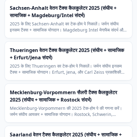
Sachsen-Anhalt वेतन टैक्स कैलकुलेटर 2025 (संघीय +
सामाजिक + Magdeburg/Intel संदर्भ)
2025 के लिए Sachsen-Anhalt का टेक-होम पे निकालें। जर्मन संघीय
इनकम टैक्स + सामाजिक योगदान। Magdeburg Intel मेगाफैब संदर्भ और
9 प्रतिशत चर्च कर।
Thueringen वेतन टैक्स कैलकुलेटर 2025 (संघीय + सामाजिक
+ Erfurt/Jena संदर्भ)
2025 के लिए Thueringen का टेक-होम पे निकालें। जर्मन संघीय इनकम
टैक्स + सामाजिक योगदान। Erfurt, Jena, और Carl Zeiss प्रकाशिकी
आर्थिक संदर्भ और 9 प्रतिशत चर्च कर।
Mecklenburg-Vorpommern सैलरी टैक्स कैलकुलेटर
2025 (संघीय + सामाजिक + Rostock संदर्भ)
Mecklenburg-Vorpommern की 2025 टेक-होम पे की गणना करें।
जर्मन संघीय आयकर + सामाजिक योगदान। Rostock, Schwerin,
Greifswald, Baltic पर्यटन संदर्भ, 9 प्रतिशत चर्च कर।
Saarland वेतन टैक्स कैलकुलेटर 2025 (संघीय + सामाजिक +