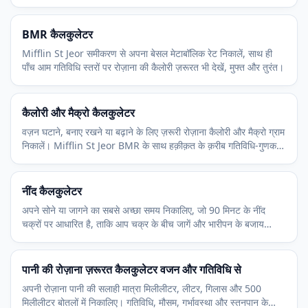
देखें, मुफ्त।
BMR कैलकुलेटर
Mifflin St Jeor समीकरण से अपना बेसल मेटाबॉलिक रेट निकालें, साथ ही
पाँच आम गतिविधि स्तरों पर रोज़ाना की कैलोरी ज़रूरत भी देखें, मुफ्त और तुरंत।
कैलोरी और मैक्रो कैलकुलेटर
वज़न घटाने, बनाए रखने या बढ़ाने के लिए ज़रूरी रोज़ाना कैलोरी और मैक्रो ग्राम
निकालें। Mifflin St Jeor BMR के साथ हक़ीक़त के क़रीब गतिविधि-गुणक
इस्तेमाल करता है।
नींद कैलकुलेटर
अपने सोने या जागने का सबसे अच्छा समय निकालिए, जो 90 मिनट के नींद
चक्रों पर आधारित है, ताकि आप चक्र के बीच जागें और भारीपन के बजाय
तरोताज़ा महसूस करें।
पानी की रोज़ाना ज़रूरत कैलकुलेटर वजन और गतिविधि से
अपनी रोज़ाना पानी की सलाही मात्रा मिलीलीटर, लीटर, गिलास और 500
मिलीलीटर बोतलों में निकालिए। गतिविधि, मौसम, गर्भावस्था और स्तनपान के