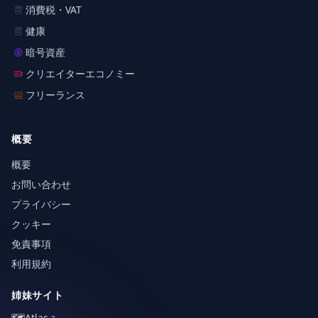
消費税・VAT
健康
暗号資産
クリエイターエコノミー
フリーランス
概要
概要
お問い合わせ
プライバシー
クッキー
免責事項
利用規約
姉妹サイト
🗺️
Atlas