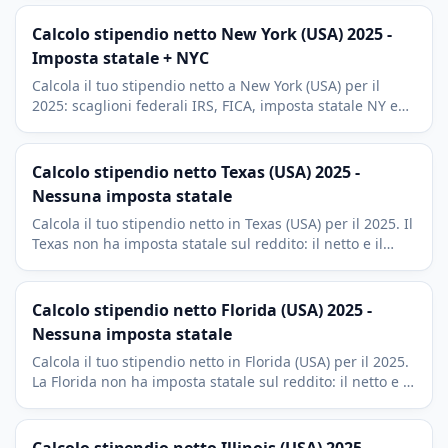
Calcolo stipendio netto New York (USA) 2025 -
Imposta statale + NYC
Calcola il tuo stipendio netto a New York (USA) per il
2025: scaglioni federali IRS, FICA, imposta statale NY e
tassa municipale NYC. Include deduzioni 401(k) e HSA.
Calcolo stipendio netto Texas (USA) 2025 -
Nessuna imposta statale
Calcola il tuo stipendio netto in Texas (USA) per il 2025. Il
Texas non ha imposta statale sul reddito: il netto e il
lordo meno imposta federale IRS e FICA.
Calcolo stipendio netto Florida (USA) 2025 -
Nessuna imposta statale
Calcola il tuo stipendio netto in Florida (USA) per il 2025.
La Florida non ha imposta statale sul reddito: il netto e il
lordo meno imposta federale IRS e FICA.