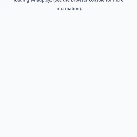
information).