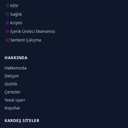
KDV
Sağlık
Kripto
İçerik Üretici Ekonomisi
Serbest Çalışma
HAKKINDA
Hakkımızda
İletişim
Gizlilik
Çerezler
Yasal uyarı
Koşullar
KARDEŞ SITELER