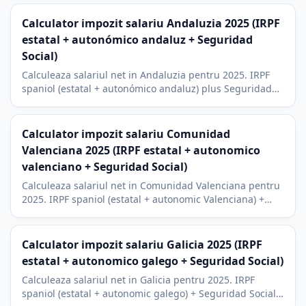
Barcelona.
Calculator impozit salariu Andaluzia 2025 (IRPF
estatal + autonómico andaluz + Seguridad
Social)
Calculeaza salariul net in Andaluzia pentru 2025. IRPF
spaniol (estatal + autonómico andaluz) plus Seguridad
Social. Context economic Sevilla, Malaga, Granada.
Calculator impozit salariu Comunidad
Valenciana 2025 (IRPF estatal + autonomico
valenciano + Seguridad Social)
Calculeaza salariul net in Comunidad Valenciana pentru
2025. IRPF spaniol (estatal + autonomic Valenciana) +
Seguridad Social. Context economic Valencia, Alicante si
Castellon.
Calculator impozit salariu Galicia 2025 (IRPF
estatal + autonomico galego + Seguridad Social)
Calculeaza salariul net in Galicia pentru 2025. IRPF
spaniol (estatal + autonomic galego) + Seguridad Social.