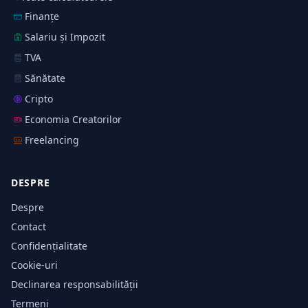
Finanțe
Salariu și Impozit
TVA
Sănătate
Cripto
Economia Creatorilor
Freelancing
DESPRE
Despre
Contact
Confidențialitate
Cookie-uri
Declinarea responsabilității
Termeni