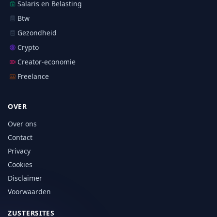
Salaris en Belasting
Btw
Gezondheid
Crypto
Creator-economie
Freelance
OVER
Over ons
Contact
Privacy
Cookies
Disclaimer
Voorwaarden
ZUSTERSITES