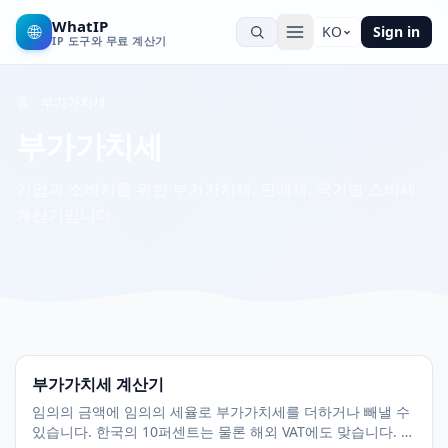
WhatIP
🌐
KO
Sign in
IP 도구와 무료 계산기
홈
부가가치세
부가가치세
기업과 소비자를 위한 부가가치세, 판매세, 국가별 소비세
계산기입니다.
부가가치세 계산기
임의의 금액에 임의의 세율로 부가가치세를 더하거나 빼낼 수
있습니다. 한국의 10퍼센트는 물론 해외 VAT에도 맞습니다. 무