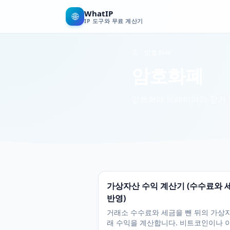
WhatIP
🌐
IP 도구와 무료 계산기
홈
암호화폐
암호화폐
암호화폐 트레이더와 장기 보
가상자산 수익 계산기 (수수료와 
반영)
거래소 수수료와 세금을 뺀 뒤의 가상
래 수익을 계산합니다. 비트코인이나 