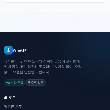
필요 없습니다.
🌐
WhatIP
정직한 IP 및 DNS 도구와 정확한 금융 계산기를 함
께 제공합니다. 영원히 무료입니다. 가입 없이, 추적
없이. 유용한 답변만 드립니다.
실시간 무료
🔒
추적 없음
🛠️
도구
📂
모든 도구