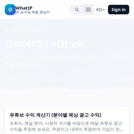
WhatIP
🌐
KO
Sign in
IP 도구와 무료 계산기
홈
크리에이터 이코노미
크리에이터 이코노미
분야, 국가, 조회수를 기준으로 한 유튜브 크리에이터 수익
추정 도구입니다.
유튜브 수익 계산기 (분야별 예상 광고 수익)
조회수, 채널 분야, 시청자 국가를 바탕으로 매달 유튜브 광고
수익을 추정해 보세요. 무료이고 내역이 투명하며 가입이 전혀