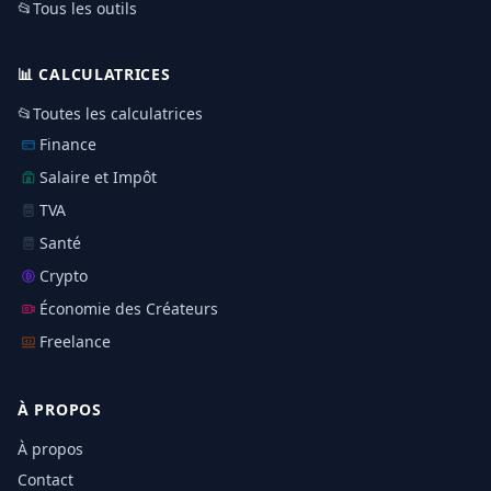
📂
Tous les outils
📊
CALCULATRICES
📂
Toutes les calculatrices
Finance
Salaire et Impôt
TVA
Santé
Crypto
Économie des Créateurs
Freelance
À PROPOS
À propos
Contact