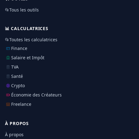
📂
Tous les outils
📊
CALCULATRICES
📂
Toutes les calculatrices
Finance
Salaire et Impôt
TVA
Santé
Crypto
Économie des Créateurs
Freelance
À PROPOS
À propos