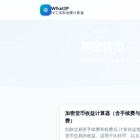
WhatIP
🌐
IP工具和免费计算器
首页
加密货币
加密货币
面向加密货币交易者和长期
加密货币收益计算器（含手续费与
费）
扣除交易所手续费和税费后,计算你这
货币交易的收益。适用于比特币、以太