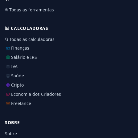
📂
Todas as ferramentas
📊
CALCULADORAS
📂
Todas as calculadoras
Finanças
Salário e IRS
IVA
Saúde
Cripto
Economia dos Criadores
Freelance
SOBRE
Sobre