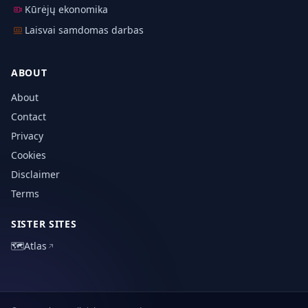
Kūrėjų ekonomika
Laisvai samdomas darbas
ABOUT
About
Contact
Privacy
Cookies
Disclaimer
Terms
SISTER SITES
🗺️
Atlas